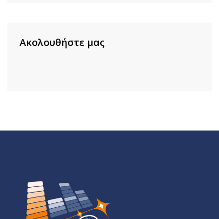
Ακολουθήστε μας