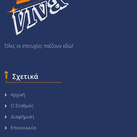
Όλες οι επιτυχίες παίζουν εδώ!
Σχετικά
Αρχική
Ο Σταθμός
Διαφήμιση
Επικοινωνία