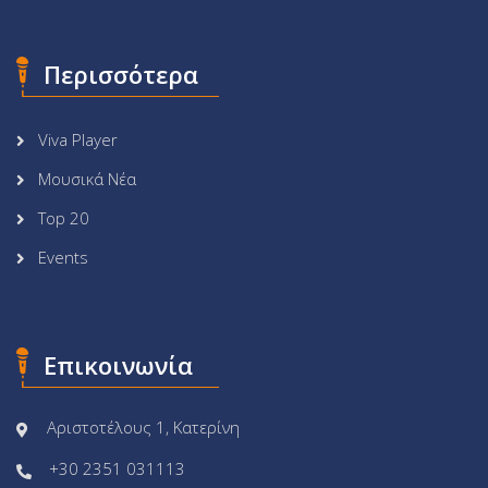
Περισσότερα
Viva Player
Μουσικά Νέα
Top 20
Events
Επικοινωνία
Αριστοτέλους 1, Κατερίνη
+30 2351 031113