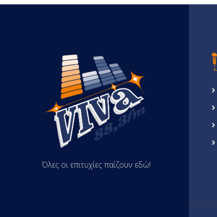
Όλες οι επιτυχίες παίζουν εδώ!