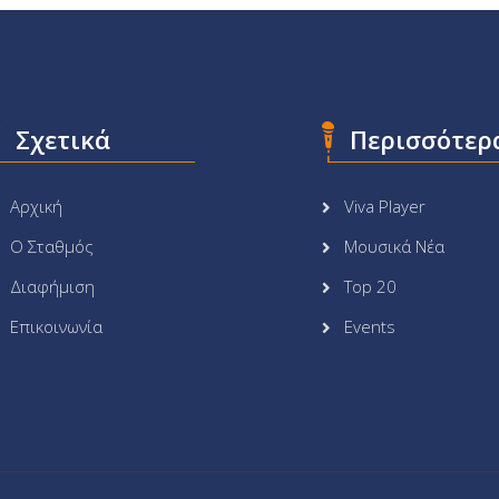
Σχετικά
Περισσότερ
Αρχική
Viva Player
Ο Σταθμός
Μουσικά Νέα
Διαφήμιση
Top 20
Επικοινωνία
Events