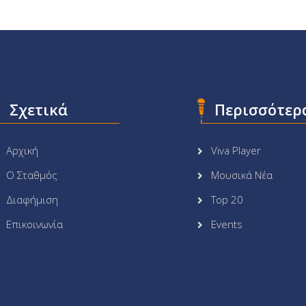
Σχετικά
Περισσότερ
Αρχική
Viva Player
Ο Σταθμός
Μουσικά Νέα
Διαφήμιση
Top 20
Επικοινωνία
Events