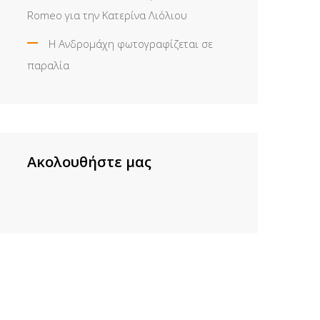
Romeo για την Κατερίνα Λιόλιου
Η Ανδρομάχη φωτογραφίζεται σε
παραλία
Ακολουθήστε μας