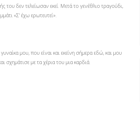
ής του δεν τελείωσαν εκεί. Μετά το γενέθλιο τραγούδι,
μάτι «Σ’ έχω ερωτευτεί».
ναίκα μου, που είναι και εκείνη σήμερα εδώ, και μου
και σχημάτισε με τα χέρια του μια καρδιά.