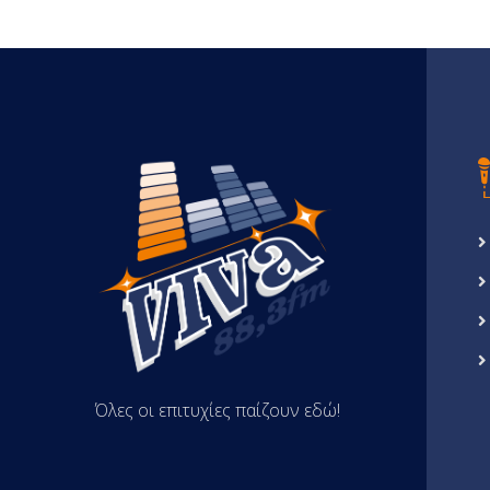
Όλες οι επιτυχίες παίζουν εδώ!