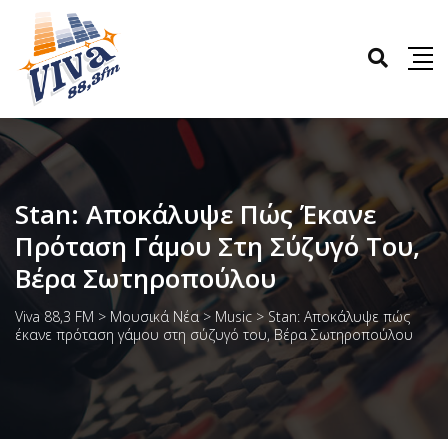
Stan: Αποκάλυψε Πώς Έκανε
Πρόταση Γάμου Στη Σύζυγό Του,
Βέρα Σωτηροπούλου
Viva 88,3 FM
>
Μουσικά Νέα
>
Music
>
Stan: Αποκάλυψε πώς
έκανε πρόταση γάμου στη σύζυγό του, Βέρα Σωτηροπούλου