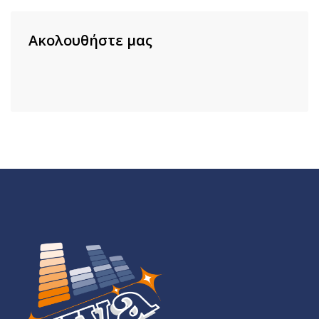
Ακολουθήστε μας