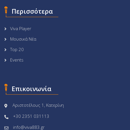
Περισσότερα
Viva Player
Μουσικά Νέα
Top 20
Events
Επικοινωνία
Αριστοτέλους 1, Κατερίνη
+30 2351 031113
info@viva883.gr