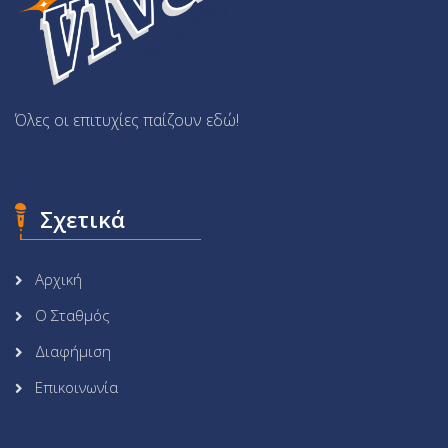
Όλες οι επιτυχίες παίζουν εδώ!
Σχετικά
Αρχική
Ο Σταθμός
Διαφήμιση
Επικοινωνία