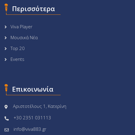
Περισσότερα
Viva Player
Μουσικά Νέα
Top 20
Events
Επικοινωνία
Αριστοτέλους 1, Κατερίνη
+30 2351 031113
info@viva883.gr