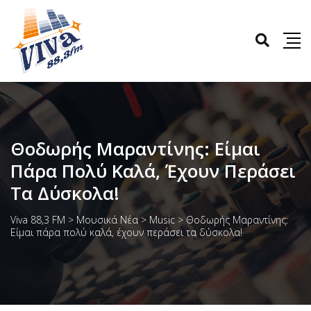
Θοδωρής Μαραντίνης: Είμαι
Πάρα Πολύ Καλά, Έχουν Περάσει
Τα Δύσκολα!
Viva 88,3 FM
>
Μουσικά Νέα
>
Music
>
Θοδωρής Μαραντίνης:
Είμαι πάρα πολύ καλά, έχουν περάσει τα δύσκολα!