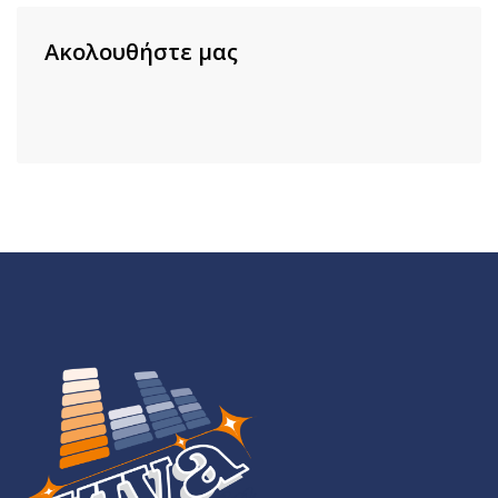
Ακολουθήστε μας