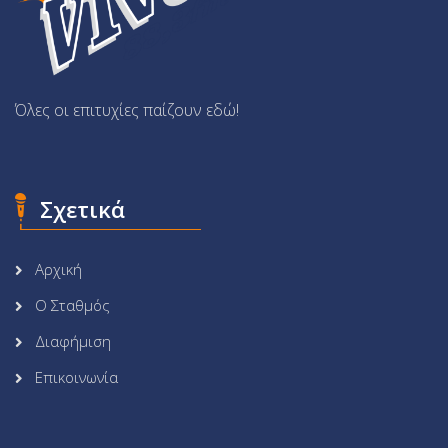
Όλες οι επιτυχίες παίζουν εδώ!
Σχετικά
Αρχική
Ο Σταθμός
Διαφήμιση
Επικοινωνία