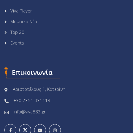
Viva Player
Μουσικά Νέα
Top 20
Events
Επικοινωνία
Αριστοτέλους 1, Κατερίνη
+30 2351 031113
info@viva883.gr