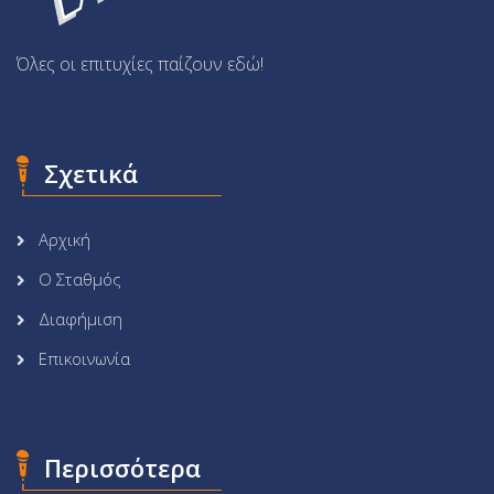
Όλες οι επιτυχίες παίζουν εδώ!
Σχετικά
Αρχική
Ο Σταθμός
Διαφήμιση
Επικοινωνία
Περισσότερα