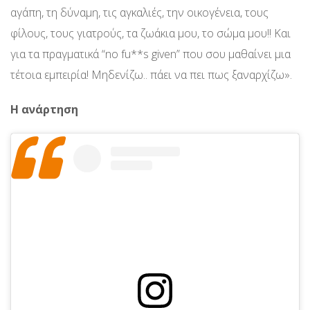
αγάπη, τη δύναμη, τις αγκαλιές, την οικογένεια, τους
φίλους, τους γιατρούς, τα ζωάκια μου, το σώμα μου!! Και
για τα πραγματικά “no fu**s given” που σου μαθαίνει μια
τέτοια εμπειρία! Μηδενίζω.. πάει να πει πως ξαναρχίζω».
Η ανάρτηση