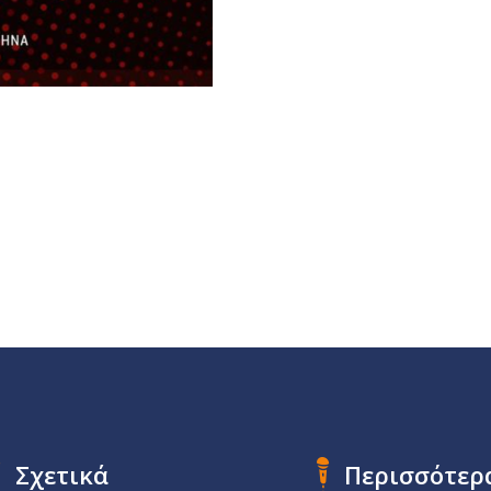
Σχετικά
Περισσότερ