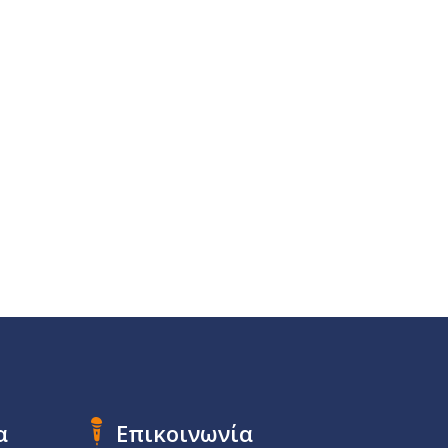
α
Επικοινωνία