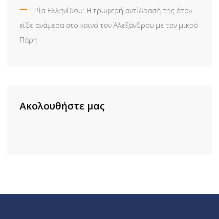
Ρία Ελληνίδου: H τρυφερή αντίδρασή της όταν
είδε ανάμεσα στο κοινό τον Αλεξάνδρου με τον μικρό
Πάρη
Ακολουθήστε μας