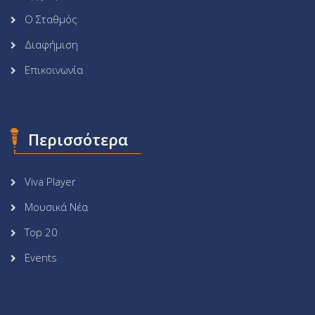
Ο Σταθμός
Διαφήμιση
Επικοινωνία
Περισσότερα
Viva Player
Μουσικά Νέα
Top 20
Events