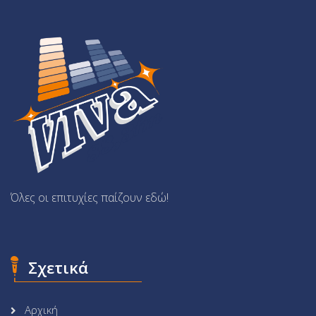
Όλες οι επιτυχίες παίζουν εδώ!
Σχετικά
Αρχική