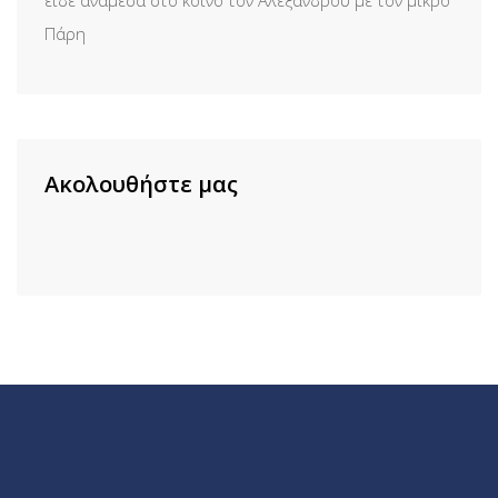
Πάρη
Ακολουθήστε μας