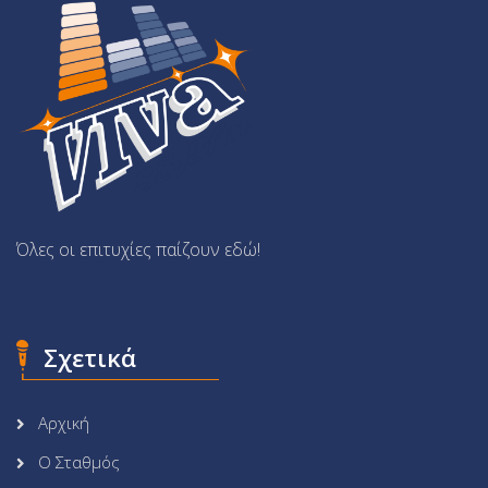
Όλες οι επιτυχίες παίζουν εδώ!
Σχετικά
Αρχική
Ο Σταθμός