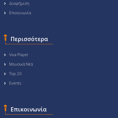
Διαφήμιση
Επικοινωνία
Περισσότερα
Viva Player
Μουσικά Νέα
Top 20
Events
Επικοινωνία