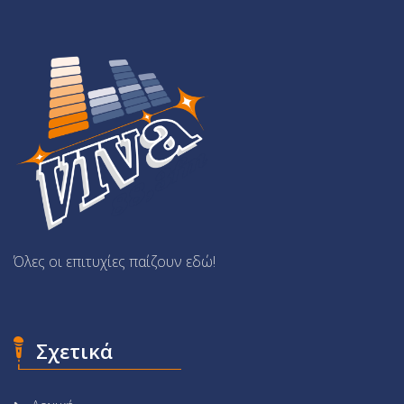
Όλες οι επιτυχίες παίζουν εδώ!
Σχετικά