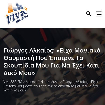
Γιώργος Αλκαίος: «Είχα Μανιακό
Θαυμαστή Που Έπαιρνε Τα
Σκουπίδια Μου Για Να Έχει Κάτι
Δικό Μου»
Viva 88,3 FM
>
Μουσικά Νέα
>
Music
>
Γιώργος Αλκαίος: «Είχα
μανιακό θαυμαστή που έπαιρνε τα σκουπίδια μου για να έχει
κάτι δικό μου»