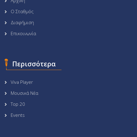
Αρχική
Ο Σταθμός
Διαφήμιση
Επικοινωνία
Περισσότερα
Viva Player
Μουσικά Νέα
Top 20
Events