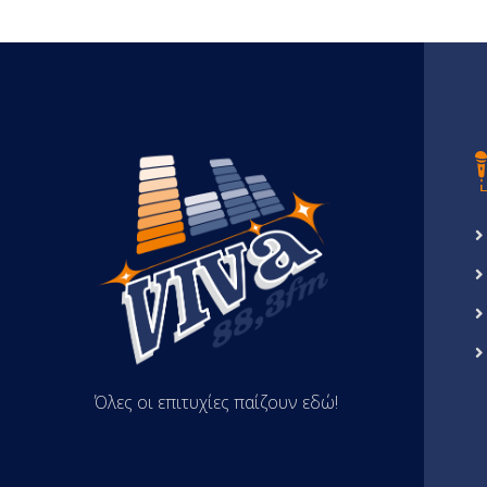
Όλες οι επιτυχίες παίζουν εδώ!