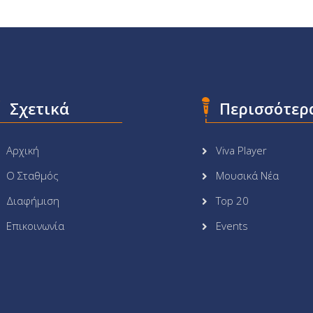
Σχετικά
Περισσότερ
Αρχική
Viva Player
Ο Σταθμός
Μουσικά Νέα
Διαφήμιση
Top 20
Επικοινωνία
Events