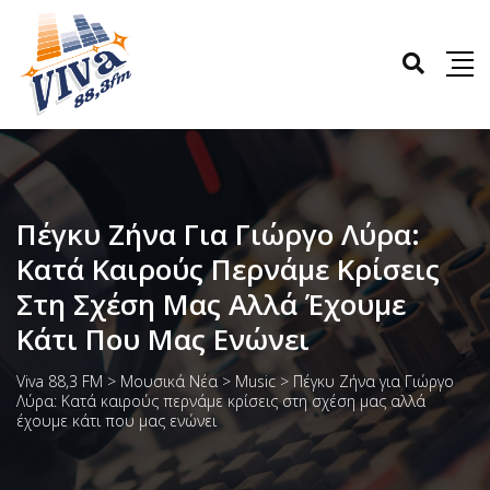
Πέγκυ Ζήνα Για Γιώργο Λύρα:
Κατά Καιρούς Περνάμε Κρίσεις
Στη Σχέση Μας Αλλά Έχουμε
Κάτι Που Μας Ενώνει
Viva 88,3 FM
>
Μουσικά Νέα
>
Music
>
Πέγκυ Ζήνα για Γιώργο
Λύρα: Κατά καιρούς περνάμε κρίσεις στη σχέση μας αλλά
έχουμε κάτι που μας ενώνει