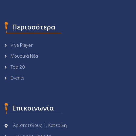
Περισσότερα
Viva Player
Μουσικά Νέα
Top 20
Events
Επικοινωνία
Αριστοτέλους 1, Κατερίνη