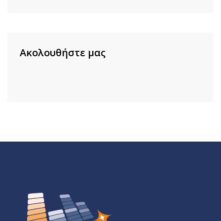
Ακολουθήστε μας