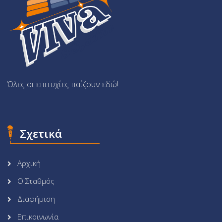
Όλες οι επιτυχίες παίζουν εδώ!
Σχετικά
Αρχική
Ο Σταθμός
Διαφήμιση
Επικοινωνία