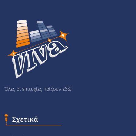
Όλες οι επιτυχίες παίζουν εδώ!
Σχετικά