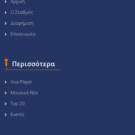
Αρχική
Ο Σταθμός
Διαφήμιση
Επικοινωνία
Περισσότερα
Viva Player
Μουσικά Νέα
Top 20
Events