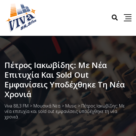
Πέτρος Ιακωβίδης: Με Νέα
Επιτυχία Και Sold Out
Εμφανίσεις Υποδέχθηκε Τη Νέα
Χρονιά
Viva 88,3 FM
>
Μουσικά Νέα
>
Music
>
Πέτρος Ιακωβίδης: Με
νέα επιτυχία και sold out εμφανίσεις υποδέχθηκε τη νέα
χρονιά