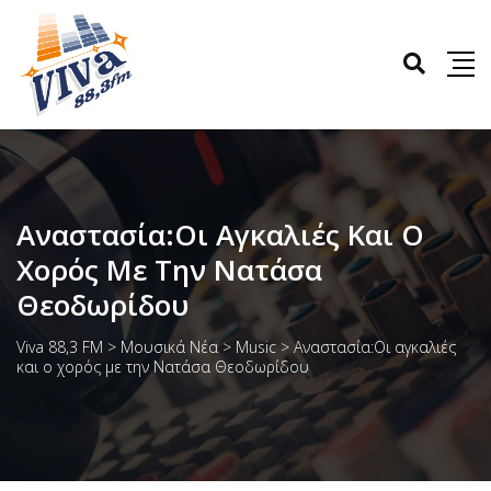
Αναστασία:Οι Αγκαλιές Και Ο
Χορός Με Την Νατάσα
Θεοδωρίδου
Viva 88,3 FM
>
Μουσικά Νέα
>
Music
>
Αναστασία:Οι αγκαλιές
και ο χορός με την Νατάσα Θεοδωρίδου