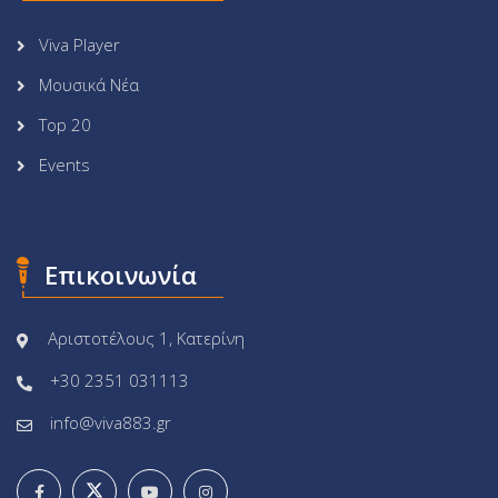
Viva Player
Μουσικά Νέα
Top 20
Events
Επικοινωνία
Αριστοτέλους 1, Κατερίνη
+30 2351 031113
info@viva883.gr