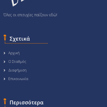
Όλες οι επιτυχίες παίζουν εδώ!
Σχετικά
Αρχική
Ο Σταθμός
Διαφήμιση
Επικοινωνία
Περισσότερα