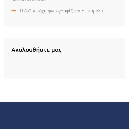
Η Ανδρομάχη φωτογραφίζεται σε παραλία
Ακολουθήστε μας