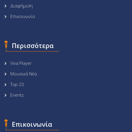
Διαφήμιση
Επικοινωνία
Περισσότερα
Viva Player
Μουσικά Νέα
Top 20
Events
Επικοινωνία