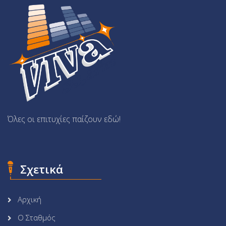
Όλες οι επιτυχίες παίζουν εδώ!
Σχετικά
Αρχική
Ο Σταθμός