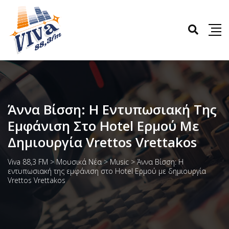
Άννα Βίσση: Η Εντυπωσιακή Της
Εμφάνιση Στο Hotel Ερμού Με
Δημιουργία Vrettos Vrettakos
Viva 88,3 FM
>
Μουσικά Νέα
>
Music
>
Άννα Βίσση: Η
εντυπωσιακή της εμφάνιση στο Hotel Ερμού με δημιουργία
Vrettos Vrettakos