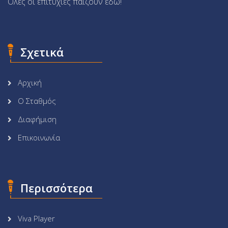
Όλες οι επιτυχίες παίζουν εδώ!
Σχετικά
Αρχική
Ο Σταθμός
Διαφήμιση
Επικοινωνία
Περισσότερα
Viva Player