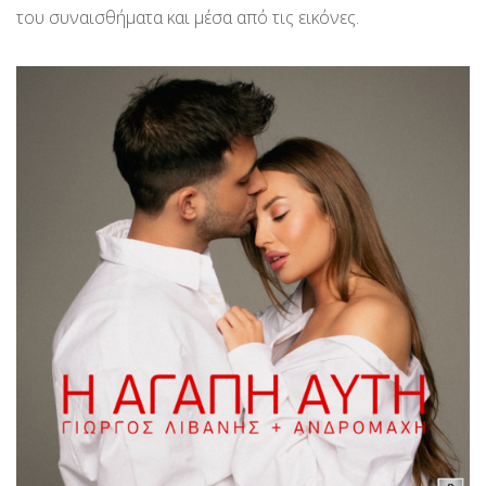
του συναισθήματα και μέσα από τις εικόνες.