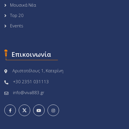
Μουσικά Νέα
Top 20
Events
Επικοινωνία
Αριστοτέλους 1, Κατερίνη
+30 2351 031113
info@viva883.gr