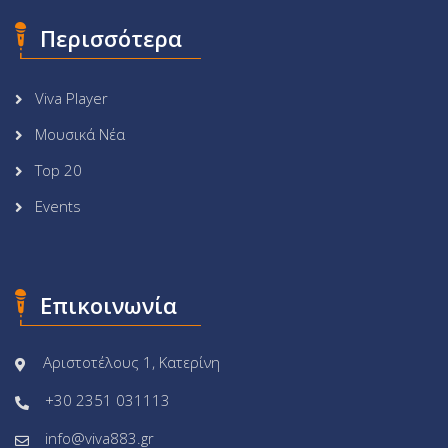
Περισσότερα
Viva Player
Μουσικά Νέα
Top 20
Events
Επικοινωνία
Αριστοτέλους 1, Κατερίνη
+30 2351 031113
info@viva883.gr