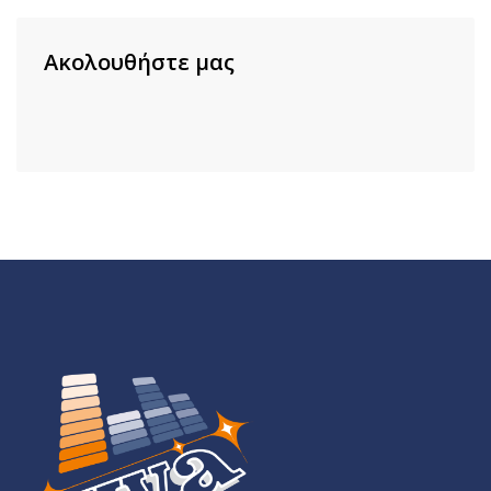
Ακολουθήστε μας