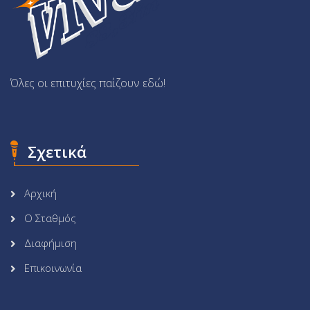
Όλες οι επιτυχίες παίζουν εδώ!
Σχετικά
Αρχική
Ο Σταθμός
Διαφήμιση
Επικοινωνία