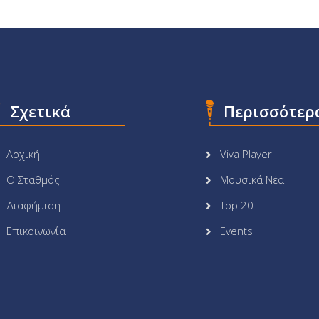
Σχετικά
Περισσότερ
Αρχική
Viva Player
Ο Σταθμός
Μουσικά Νέα
Διαφήμιση
Top 20
Επικοινωνία
Events