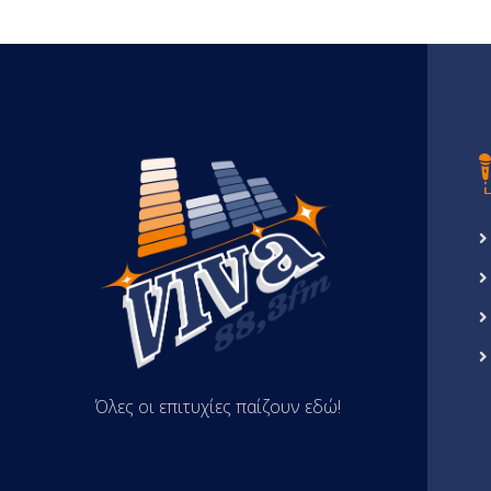
Όλες οι επιτυχίες παίζουν εδώ!