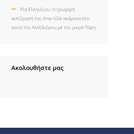
Ρία Ελληνίδου: H τρυφερή
αντίδρασή της όταν είδε ανάμεσα στο
κοινό τον Αλεξάνδρου με τον μικρό Πάρη
Ακολουθήστε μας