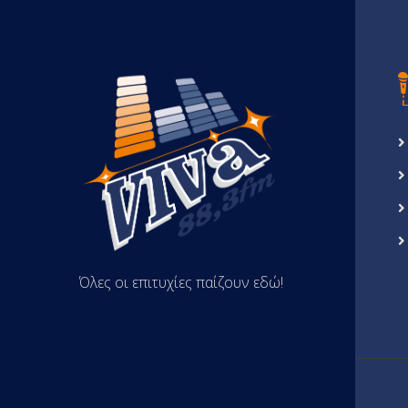
Όλες οι επιτυχίες παίζουν εδώ!