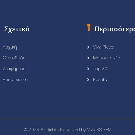
Σχετικά
Περισσότερ
Αρχική
Viva Player
Ο Σταθμός
Μουσικά Νέα
Διαφήμιση
Top 20
Επικοινωνία
Events
© 2023 All Rights Reserved by
Viva 88.3FM