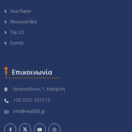
Viva Player
Μουσικά Νέα
Top 20
Events
Επικοινωνία
Αριστοτέλους 1, Κατερίνη
+30 2351 031113
info@viva883.gr