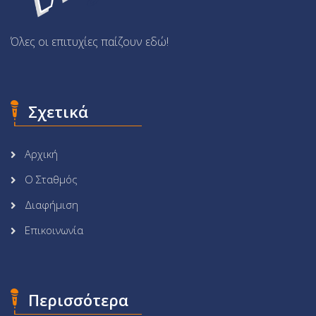
Όλες οι επιτυχίες παίζουν εδώ!
Σχετικά
Αρχική
Ο Σταθμός
Διαφήμιση
Επικοινωνία
Περισσότερα