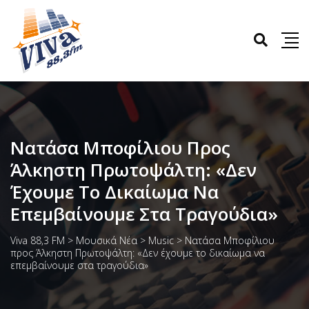
Νατάσα Μποφίλιου Προς
Άλκηστη Πρωτοψάλτη: «Δεν
Έχουμε Το Δικαίωμα Να
Επεμβαίνουμε Στα Τραγούδια»
Viva 88,3 FM
>
Μουσικά Νέα
>
Music
>
Νατάσα Μποφίλιου
προς Άλκηστη Πρωτοψάλτη: «Δεν έχουμε το δικαίωμα να
επεμβαίνουμε στα τραγούδια»