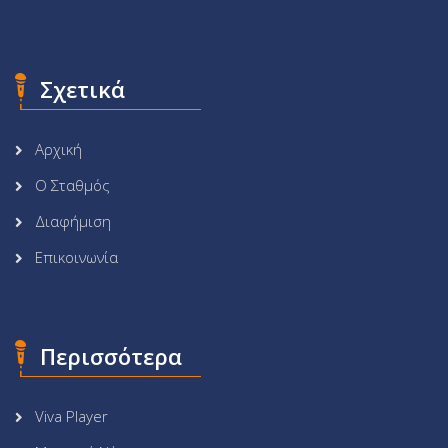
Σχετικά
Αρχική
Ο Σταθμός
Διαφήμιση
Επικοινωνία
Περισσότερα
Viva Player