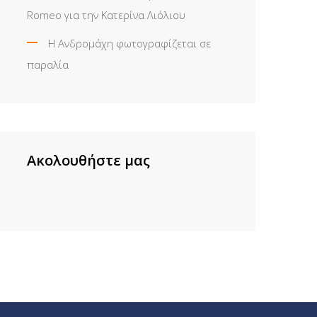
Romeo για την Κατερίνα Λιόλιου
Η Ανδρομάχη φωτογραφίζεται σε
παραλία
Ακολουθήστε μας