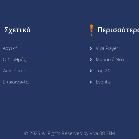
Σχετικά
Περισσότερ
Αρχική
Viva Player
Ο Σταθμός
Μουσικά Νέα
Διαφήμιση
Top 20
Επικοινωνία
Events
© 2023 All Rights Reserved by
Viva 88.3FM