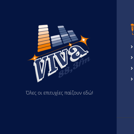
Όλες οι επιτυχίες παίζουν εδώ!