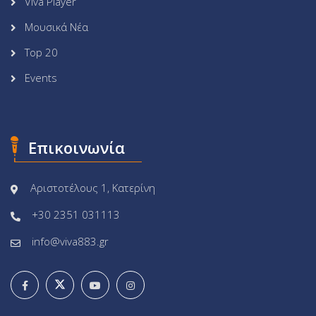
Viva Player
Μουσικά Νέα
Top 20
Events
Επικοινωνία
Αριστοτέλους 1, Κατερίνη
+30 2351 031113
info@viva883.gr