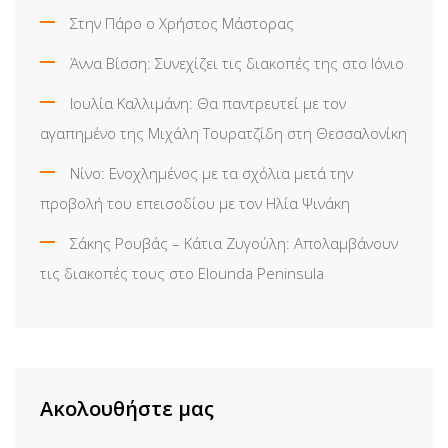
Στην Πάρο ο Χρήστος Μάστορας
Άννα Βίσση: Συνεχίζει τις διακοπές της στο Ιόνιο
Ιουλία Καλλιμάνη: Θα παντρευτεί με τον
αγαπημένο της Μιχάλη Τουρατζίδη στη Θεσσαλονίκη
Νίνο: Ενοχλημένος με τα σχόλια μετά την
προβολή του επεισοδίου με τον Ηλία Ψινάκη
Σάκης Ρουβάς – Κάτια Ζυγούλη: Απολαμβάνουν
τις διακοπές τους στο Elounda Peninsula
Ακολουθήστε μας