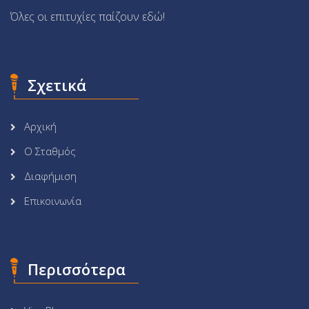
Όλες οι επιτυχίες παίζουν εδώ!
Σχετικά
Αρχική
Ο Σταθμός
Διαφήμιση
Επικοινωνία
Περισσότερα