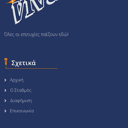
Όλες οι επιτυχίες παίζουν εδώ!
Σχετικά
Αρχική
Ο Σταθμός
Διαφήμιση
Επικοινωνία