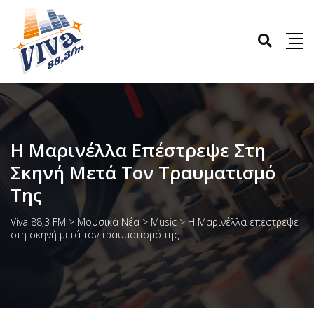
Η Μαρινέλλα Επέστρεψε Στη
Σκηνή Μετά Τον Τραυματισμό
Της
Viva 88,3 FM
>
Μουσικά Νέα
>
Music
>
Η Μαρινέλλα επέστρεψε
στη σκηνή μετά τον τραυματισμό της