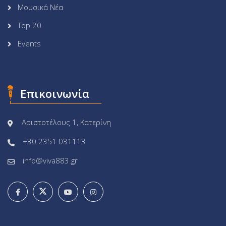
Μουσικά Νέα
Top 20
Events
Επικοινωνία
Αριστοτέλους 1, Κατερίνη
+30 2351 031113
info@viva883.gr