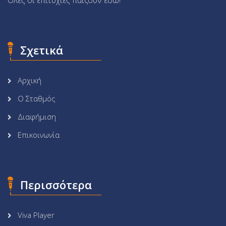
Σχετικά
Αρχική
Ο Σταθμός
Διαφήμιση
Επικοινωνία
Περισσότερα
Viva Player