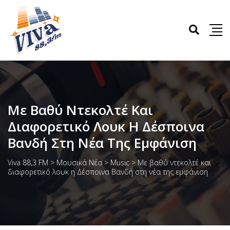
Με Βαθύ Ντεκολτέ Και
Διαφορετικό Λουκ Η Δέσποινα
Βανδή Στη Νέα Της Εμφάνιση
Viva 88,3 FM
>
Μουσικά Νέα
>
Music
>
Με βαθύ ντεκολτέ και
διαφορετικό λουκ η Δέσποινα Βανδή στη νέα της εμφάνιση