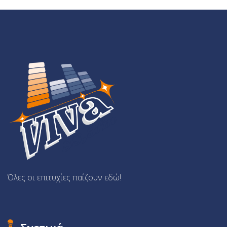
Όλες οι επιτυχίες παίζουν εδώ!