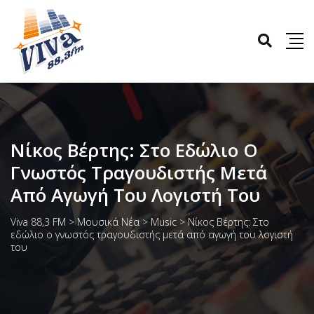
Νίκος Βέρτης: Στο Εδώλιο Ο
Γνωστός Τραγουδιστής Μετά
Από Αγωγή Του Λογιστή Του
Viva 88,3 FM
>
Μουσικά Νέα
>
Music
>
Νίκος Βέρτης: Στο
εδώλιο ο γνωστός τραγουδιστής μετά από αγωγή του λογιστή
του