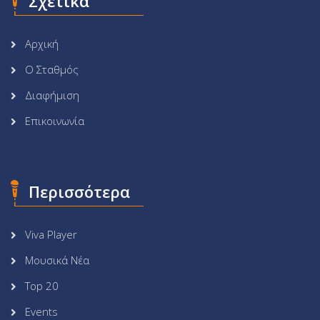
Σχετικά
Αρχική
Ο Σταθμός
Διαφήμιση
Επικοινωνία
Περισσότερα
Viva Player
Μουσικά Νέα
Top 20
Events