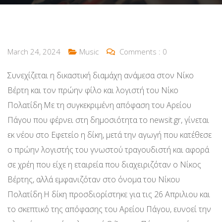
March 24, 2024
Music
Comments :
0
Συνεχίζεται η δικαστική διαμάχη ανάμεσα στον Νίκο
Βέρτη και τον πρώην φίλο και λογιστή του Νίκο
Πολατίδη.Με τη συγκεκριμένη απόφαση του Αρείου
Πάγου που φέρνει στη δημοσιότητα το newsit.gr, γίνεται
εκ νέου στο Εφετείο η δίκη, μετά την αγωγή που κατέθεσε
ο πρώην λογιστής του γνωστού τραγουδιστή και αφορά
σε χρέη που είχε η εταιρεία που διαχειριζόταν ο Νίκος
Βέρτης, αλλά εμφανιζόταν στο όνομα του Νίκου
Πολατίδη.Η δίκη προσδιορίστηκε για τις 26 Απριλιου και
το σκεπτικό της απόφασης του Αρείου Πάγου, ευνοεί την