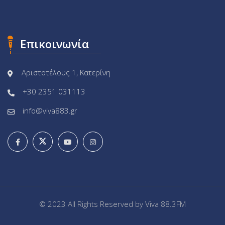
Επικοινωνία
Αριστοτέλους 1, Κατερίνη
+30 2351 031113
info@viva883.gr
© 2023 All Rights Reserved by
Viva 88.3FM