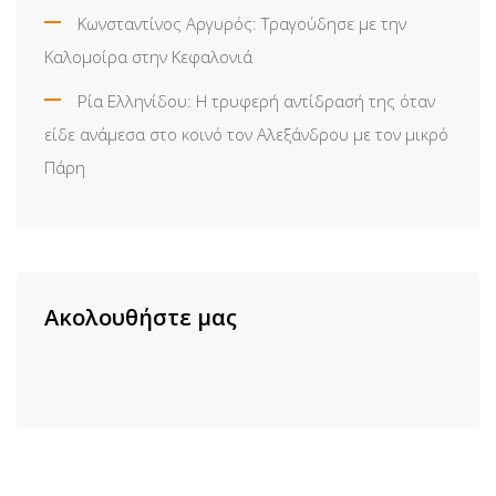
Κωνσταντίνος Αργυρός: Τραγούδησε με την
Καλομοίρα στην Κεφαλονιά
Ρία Ελληνίδου: H τρυφερή αντίδρασή της όταν
είδε ανάμεσα στο κοινό τον Αλεξάνδρου με τον μικρό
Πάρη
Ακολουθήστε μας