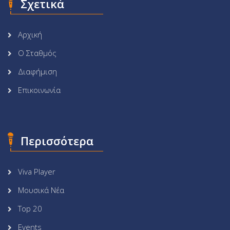
Σχετικά
Αρχική
Ο Σταθμός
Διαφήμιση
Επικοινωνία
Περισσότερα
Viva Player
Μουσικά Νέα
Top 20
Events