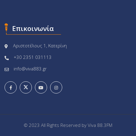
Επικοινωνία
Αριστοτέλους 1, Κατερίνη
+30 2351 031113
info@viva883.gr
© 2023 All Rights Reserved by
Viva 88.3FM