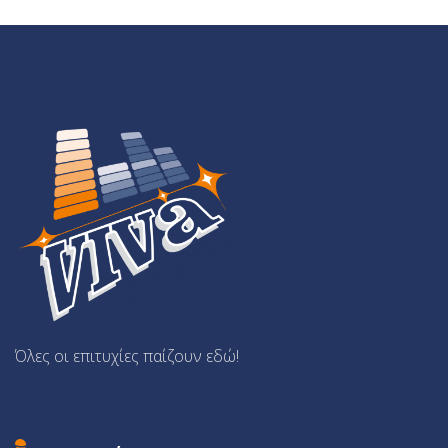
Όλες οι επιτυχίες παίζουν εδώ!