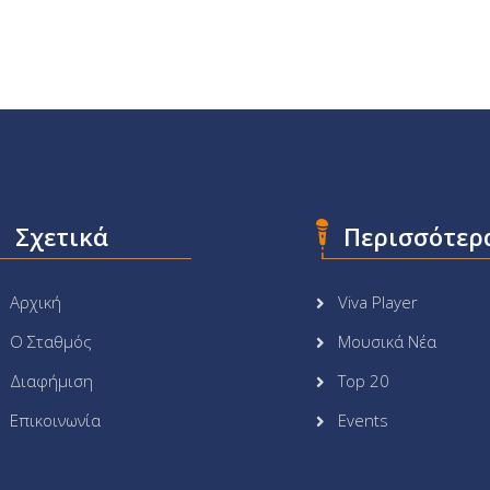
Σχετικά
Περισσότερ
Αρχική
Viva Player
Ο Σταθμός
Μουσικά Νέα
Διαφήμιση
Top 20
Επικοινωνία
Events