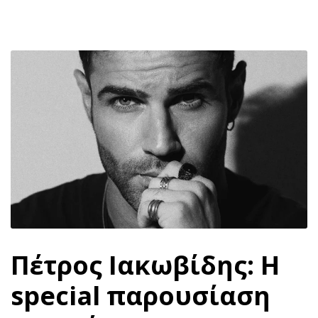
Πέτρος Ιακωβίδης: Η
special παρουσίαση