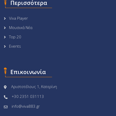
Περισσότερα
Viva Player
Μουσικά Νέα
Top 20
Events
Επικοινωνία
Αριστοτέλους 1, Κατερίνη
+30 2351 031113
info@viva883.gr