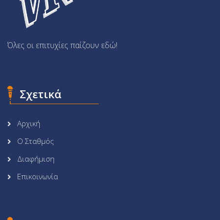
Όλες οι επιτυχίες παίζουν εδώ!
Σχετικά
Αρχική
Ο Σταθμός
Διαφήμιση
Επικοινωνία