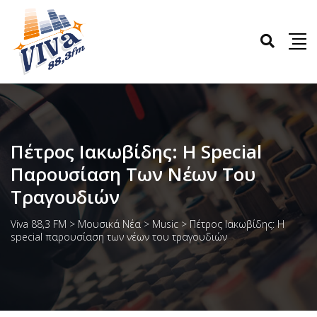
Πέτρος Ιακωβίδης: Η Special
Παρουσίαση Των Νέων Του
Τραγουδιών
Viva 88,3 FM
>
Μουσικά Νέα
>
Music
>
Πέτρος Ιακωβίδης: Η
special παρουσίαση των νέων του τραγουδιών