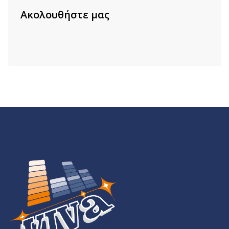
Ακολουθήστε μας