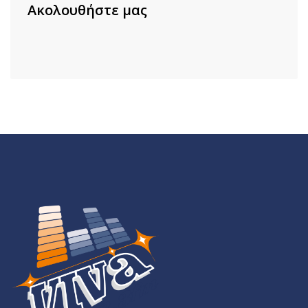
Ακολουθήστε μας