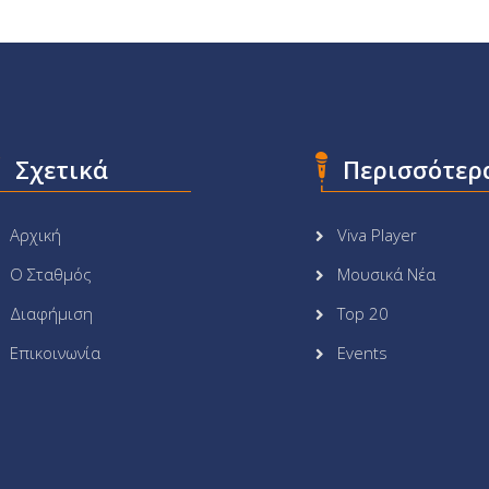
Σχετικά
Περισσότερ
Αρχική
Viva Player
Ο Σταθμός
Μουσικά Νέα
Διαφήμιση
Top 20
Επικοινωνία
Events