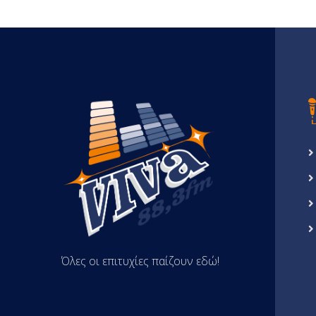
Όλες οι επιτυχίες παίζουν εδώ!