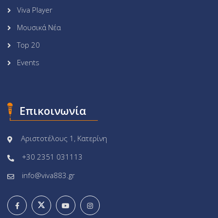
Viva Player
Μουσικά Νέα
Top 20
Events
Επικοινωνία
Αριστοτέλους 1, Κατερίνη
+30 2351 031113
info@viva883.gr