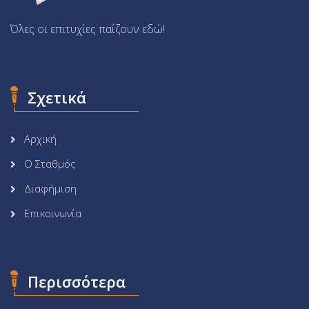
Όλες οι επιτυχίες παίζουν εδώ!
Σχετικά
Αρχική
Ο Σταθμός
Διαφήμιση
Επικοινωνία
Περισσότερα