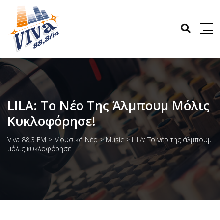
LILA: Το Νέο Της Άλμπουμ Μόλις
Κυκλοφόρησε!
Viva 88,3 FM
>
Μουσικά Νέα
>
Music
>
LILA: Το νέο της άλμπουμ
μόλις κυκλοφόρησε!