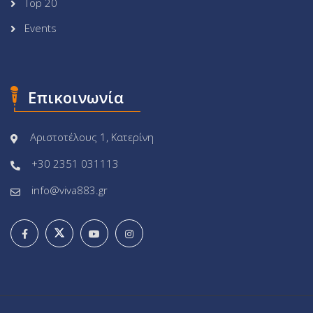
Top 20
Events
Επικοινωνία
Αριστοτέλους 1, Κατερίνη
+30 2351 031113
info@viva883.gr