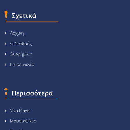
Σχετικά
Αρχική
Ο Σταθμός
Διαφήμιση
Επικοινωνία
Περισσότερα
Viva Player
Μουσικά Νέα