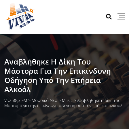
Αναβλήθηκε Η Δίκη Του
Μάστορα Για Την Επικίνδυνη
Οδήγηση Υπό Την Επήρεια
Αλκοόλ
Viva 88,3 FM
>
Μουσικά Νέα
>
Music
>
Αναβλήθηκε η δίκη του
Μάστορα για την επικίνδυνη οδήγηση υπό την επήρεια αλκοόλ