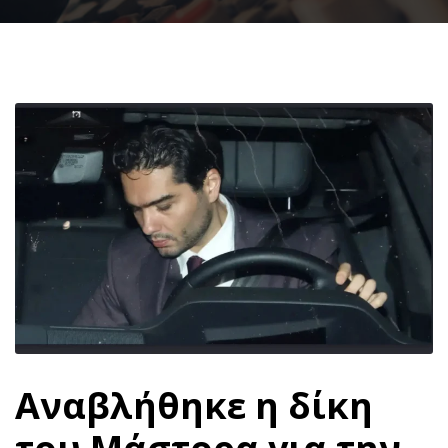
Αναβλήθηκε η δίκη