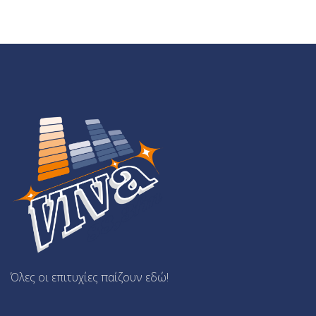
Όλες οι επιτυχίες παίζουν εδώ!