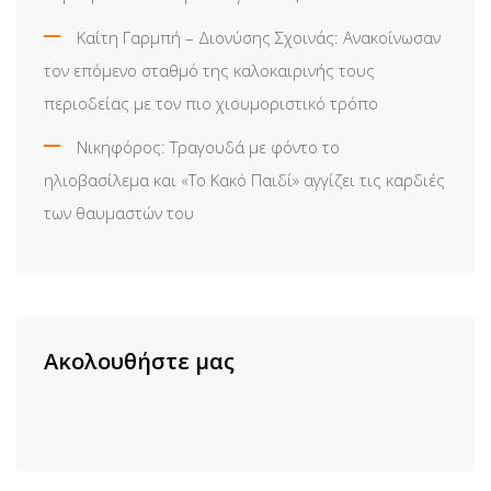
Καίτη Γαρμπή – Διονύσης Σχοινάς: Ανακοίνωσαν
τον επόμενο σταθμό της καλοκαιρινής τους
περιοδείας με τον πιο χιουμοριστικό τρόπο
Νικηφόρος: Τραγουδά με φόντο το
ηλιοβασίλεμα και «Το Κακό Παιδί» αγγίζει τις καρδιές
των θαυμαστών του
Ακολουθήστε μας