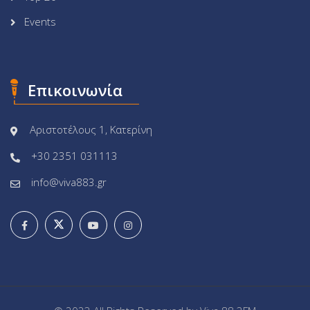
Events
Επικοινωνία
Αριστοτέλους 1, Κατερίνη
+30 2351 031113
info@viva883.gr