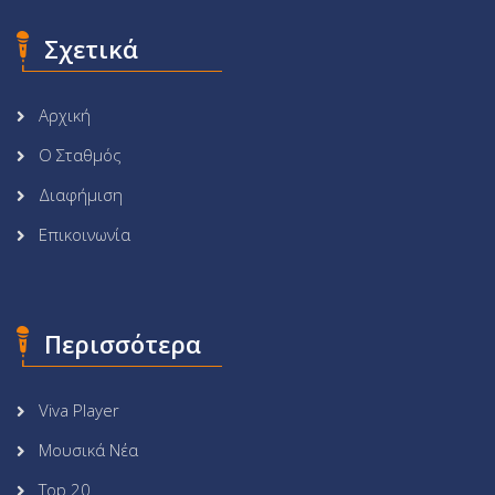
Σχετικά
Αρχική
Ο Σταθμός
Διαφήμιση
Επικοινωνία
Περισσότερα
Viva Player
Μουσικά Νέα
Top 20