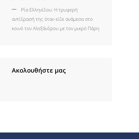
Ρία Ελληνίδου: H τρυφερή
αντίδρασή της όταν είδε ανάμεσα στο
κοινό τον Αλεξάνδρου με τον μικρό Πάρη
Ακολουθήστε μας