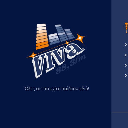
Όλες οι επιτυχίες παίζουν εδώ!