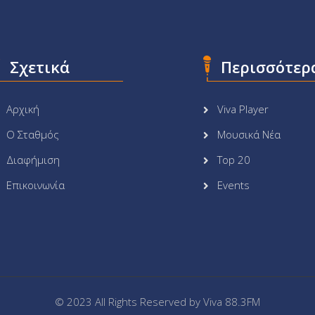
Σχετικά
Περισσότερ
Αρχική
Viva Player
Ο Σταθμός
Μουσικά Νέα
Διαφήμιση
Top 20
Επικοινωνία
Events
© 2023 All Rights Reserved by
Viva 88.3FM