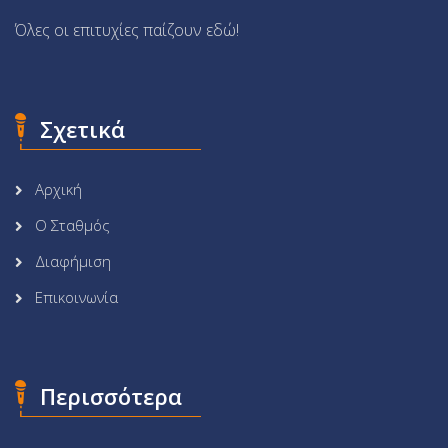
Όλες οι επιτυχίες παίζουν εδώ!
Σχετικά
Αρχική
Ο Σταθμός
Διαφήμιση
Επικοινωνία
Περισσότερα