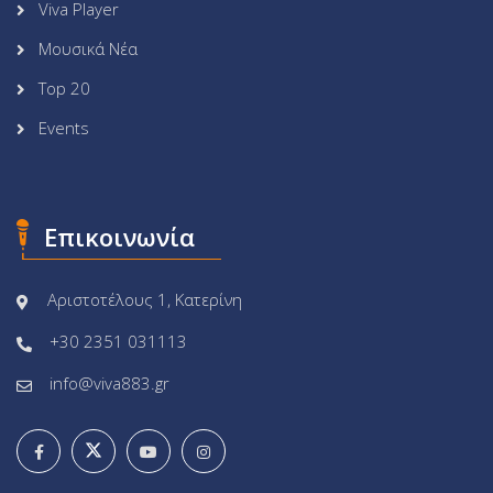
Viva Player
Μουσικά Νέα
Top 20
Events
Επικοινωνία
Αριστοτέλους 1, Κατερίνη
+30 2351 031113
info@viva883.gr