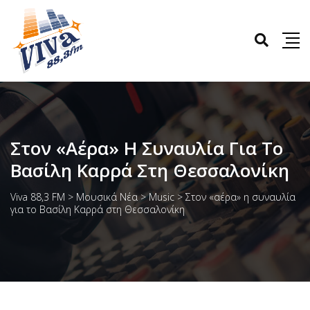
Στον «αέρα» Η Συναυλία Για Το
Βασίλη Καρρά Στη Θεσσαλονίκη
Viva 88,3 FM
>
Μουσικά Νέα
>
Music
>
Στον «αέρα» η συναυλία
για το Βασίλη Καρρά στη Θεσσαλονίκη