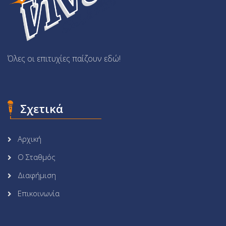
Όλες οι επιτυχίες παίζουν εδώ!
Σχετικά
Αρχική
Ο Σταθμός
Διαφήμιση
Επικοινωνία