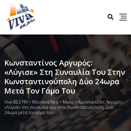
Κωνσταντίνος Αργυρός:
«Λύγισε» Στη Συναυλία Του Στην
Κωνσταντινούπολη Δύο 24ωρα
Μετά Τον Γάμο Του
Viva 88,3 FM
>
Μουσικά Νέα
>
Music
>
Κωνσταντίνος Αργυρός:
«Λύγισε» στη συναυλία του στην Κωνσταντινούπολη δύο
24ωρα μετά τον γάμο του