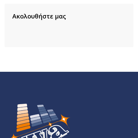
Ακολουθήστε μας