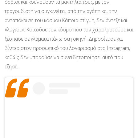
όρθιοι και κουνούσαν τα μαντήλια τους, με τον
τραγουδιστή να συγκινείται από την αγάπη και την
ανταπόκριση του κόσμου.Κάποια στιγμή, δεν άντεξε και
«λύγισε». Κοιτούσε τον κόσμο που τον χειροκροτούσε και
ξέσπασε σε κλάματα πάνω στη σκηνή. Δημοσίευσε και
βίντεο στον προσωπικό του λογαριασμό στο Instagram,
καθώς δεν μπορούσε να συνειδητοποιήσει αυτό που
έζησε.