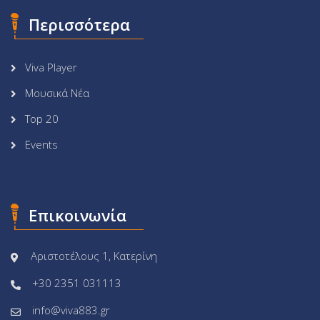
Περισσότερα
Viva Player
Μουσικά Νέα
Top 20
Events
Επικοινωνία
Αριστοτέλους 1, Κατερίνη
+30 2351 031113
info@viva883.gr