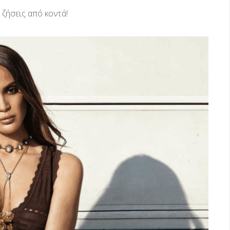
ο ζήσεις από κοντά!