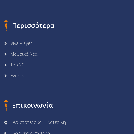
Περισσότερα
Viva Player
Μουσικά Νέα
Top 20
Events
Επικοινωνία
Αριστοτέλους 1, Κατερίνη
+30 2351 031113