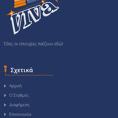
Όλες οι επιτυχίες παίζουν εδώ!
Σχετικά
Αρχική
Ο Σταθμός
Διαφήμιση
Επικοινωνία