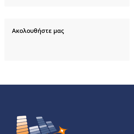
Ακολουθήστε μας