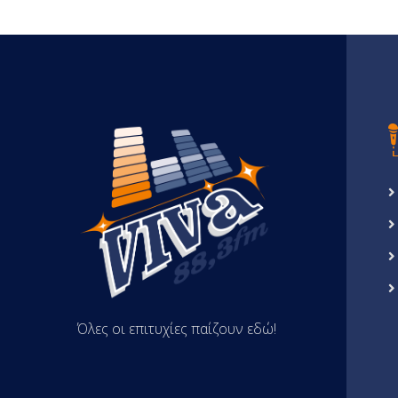
Όλες οι επιτυχίες παίζουν εδώ!