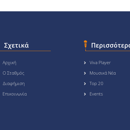
Σχετικά
Περισσότερ
Αρχική
Viva Player
Ο Σταθμός
Μουσικά Νέα
Διαφήμιση
Top 20
Επικοινωνία
Events