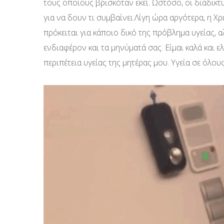
τους οποίους βρισκόταν εκεί. Ωστόσο, οι διαδικτ
για να δουν τι συμβαίνει.Λίγη ώρα αργότερα, η Χ
πρόκειται για κάποιο δικό της πρόβλημα υγείας, α
ενδιαφέρον και τα μηνύματά σας. Είμαι καλά και 
περιπέτεια υγείας της μητέρας μου. Υγεία σε όλους