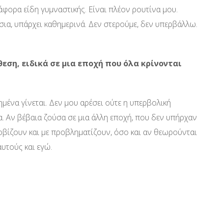
άφορα είδη γυμναστικής. Είναι πλέον ρουτίνα μου.
σια, υπάρχει καθημερινά. Δεν στερούμε, δεν υπερβάλλω.
θεση, ειδικά σε μια εποχή που όλα κρίνονται
ένα γίνεται. Δεν μου αρέσει ούτε η υπερβολική
. Αν βέβαια ζούσα σε μια άλλη εποχή, που δεν υπήρχαν
φοβίζουν και με προβληματίζουν, όσο και αν θεωρούνται
υτούς και εγώ.