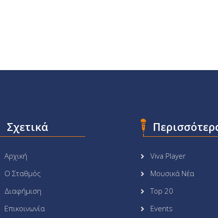
Σχετικά
Περισσότερ
Αρχική
Viva Player
Ο Σταθμός
Μουσικά Νέα
Διαφήμιση
Top 20
Επικοινωνία
Events