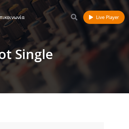
πικοινωνία
Live Player
t Single