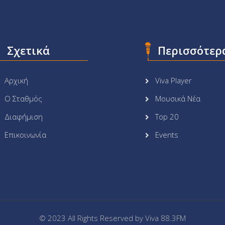
Σχετικά
Περισσότερ
Αρχική
Viva Player
Ο Σταθμός
Μουσικά Νέα
Διαφήμιση
Top 20
Επικοινωνία
Events
© 2023 All Rights Reserved by
Viva 88.3FM