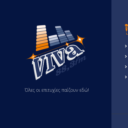
Όλες οι επιτυχίες παίζουν εδώ!