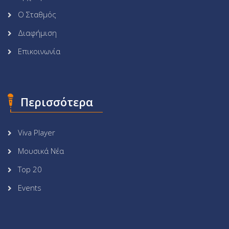
Ο Σταθμός
Διαφήμιση
Επικοινωνία
Περισσότερα
Viva Player
Μουσικά Νέα
Top 20
Events