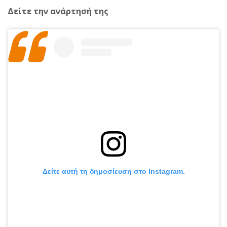
Δείτε την ανάρτησή της
Δείτε αυτή τη δημοσίευση στο Instagram.