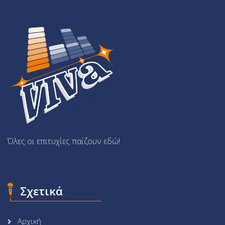
Όλες οι επιτυχίες παίζουν εδώ!
Σχετικά
Αρχική