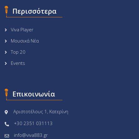
Περισσότερα
Viva Player
Μουσικά Νέα
Top 20
Events
Επικοινωνία
Αριστοτέλους 1, Κατερίνη
+30 2351 031113
info@viva883.gr