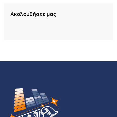
Ακολουθήστε μας