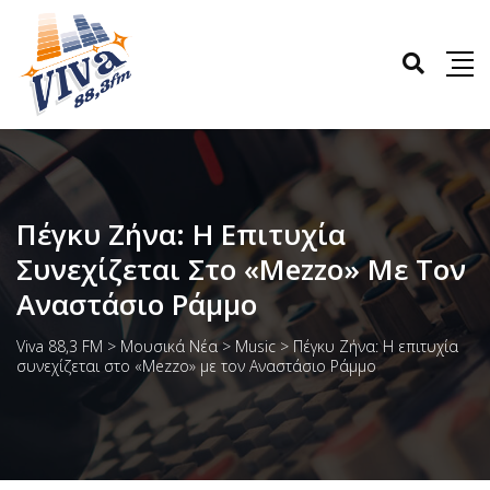
Πέγκυ Ζήνα: Η Επιτυχία
Συνεχίζεται Στο «Mezzo» Με Τον
Αναστάσιο Ράμμο
Viva 88,3 FM
>
Μουσικά Νέα
>
Music
>
Πέγκυ Ζήνα: Η επιτυχία
συνεχίζεται στο «Mezzo» με τον Αναστάσιο Ράμμο