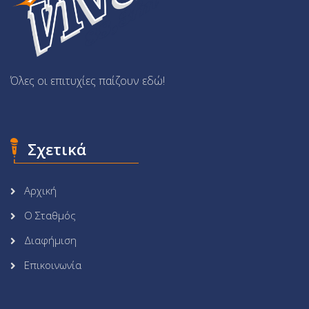
Όλες οι επιτυχίες παίζουν εδώ!
Σχετικά
Αρχική
Ο Σταθμός
Διαφήμιση
Επικοινωνία