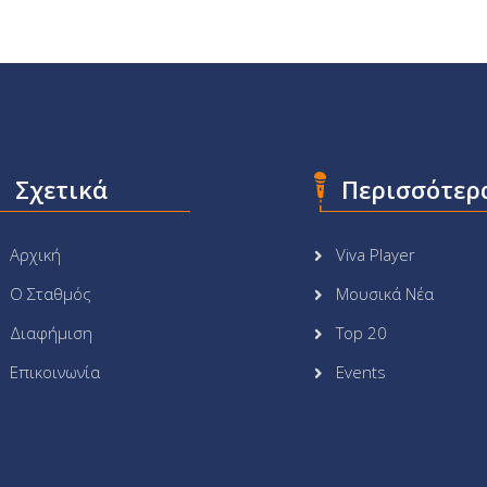
Σχετικά
Περισσότερ
Αρχική
Viva Player
Ο Σταθμός
Μουσικά Νέα
Διαφήμιση
Top 20
Επικοινωνία
Events