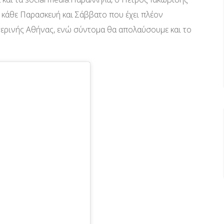
ub κάθε Παρασκευή και Σάββατο που έχει πλέον
ερινής Αθήνας, ενώ σύντομα θα απολαύσουμε και το