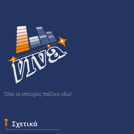
Όλες οι επιτυχίες παίζουν εδώ!
Σχετικά