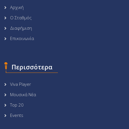
Αρχική
Ο Σταθμός
Διαφήμιση
Επικοινωνία
Περισσότερα
Viva Player
Μουσικά Νέα
Top 20
Events