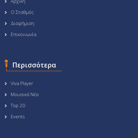
Αρχική
Ο Σταθμός
Διαφήμιση
Επικοινωνία
Περισσότερα
Viva Player
Μουσικά Νέα
Top 20
Events