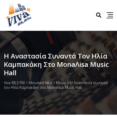
Η Αναστασία Συναντά Τον Ηλία
Καμπακάκη Στο MonaΛisa Music
Hall
Viva 88,3 FM
>
Μουσικά Νέα
>
Music
>
Η Αναστασία συναντά
τον Ηλία Καμπακάκη στο MonaΛisa Music Hall