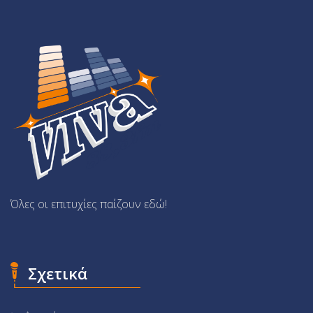
Όλες οι επιτυχίες παίζουν εδώ!
Σχετικά