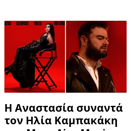
Η Αναστασία συναντά
τον Ηλία Καμπακάκη