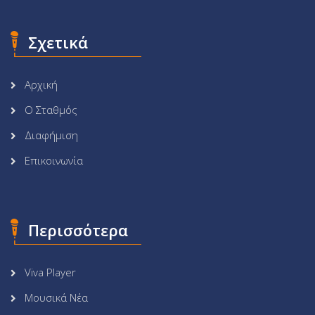
Σχετικά
Αρχική
Ο Σταθμός
Διαφήμιση
Επικοινωνία
Περισσότερα
Viva Player
Μουσικά Νέα