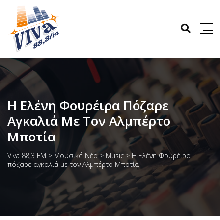
Η Ελένη Φουρέιρα Πόζαρε
Αγκαλιά Με Τον Αλμπέρτο
Μποτία
Viva 88,3 FM
>
Μουσικά Νέα
>
Music
>
Η Ελένη Φουρέιρα
πόζαρε αγκαλιά με τον Αλμπέρτο Μποτία