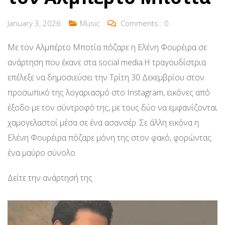
January 3, 2026
Music
Comments :
0
Με τον Αλμπέρτο Μποτία πόζαρε η Ελένη Φουρέιρα σε
ανάρτηση που έκανε στα social media.Η τραγουδίστρια
επέλεξε να δημοσιεύσει την Τρίτη 30 Δεκεμβρίου στον
προσωπικό της λογαριασμό στο Instagram, εικόνες από
έξοδο με τον σύντροφό της, με τους δύο να εμφανίζονται
χαμογελαστοί μέσα σε ένα ασανσέρ. Σε άλλη εικόνα η
Ελένη Φουρέιρα πόζαρε μόνη της στον φακό, φορώντας
ένα μαύρο σύνολο.
Δείτε την ανάρτησή της