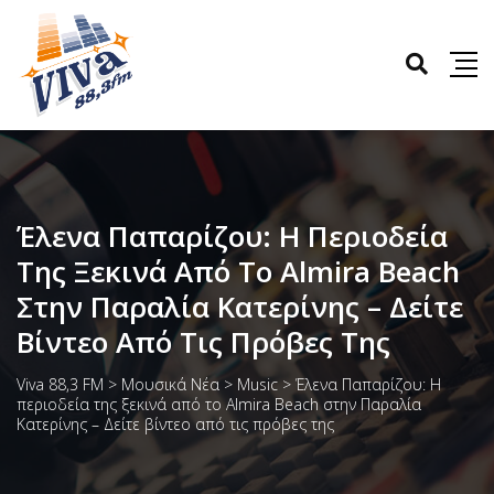
Έλενα Παπαρίζου: Η Περιοδεία
Της Ξεκινά Από Το Almira Beach
Στην Παραλία Κατερίνης – Δείτε
Βίντεο Από Τις Πρόβες Της
Viva 88,3 FM
>
Μουσικά Νέα
>
Music
>
Έλενα Παπαρίζου: Η
περιοδεία της ξεκινά από το Almira Beach στην Παραλία
Κατερίνης – Δείτε βίντεο από τις πρόβες της