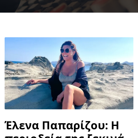
Έλενα Παπαρίζου: Η