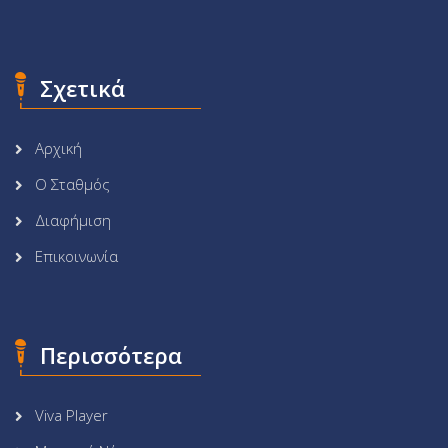
Σχετικά
Αρχική
Ο Σταθμός
Διαφήμιση
Επικοινωνία
Περισσότερα
Viva Player